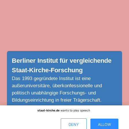
Berliner Institut für vergleichende
Staat-Kirche-Forschung
Das 1993 gegründete Institut ist eine
außeruniversitäre, überkonfessionelle und
politisch unabhängige Forschungs- und
Bildungseinrichtung in freier Trägerschaft.
staat-kirche.de
wants to play speech
Scrollen
DENY
ALLOW