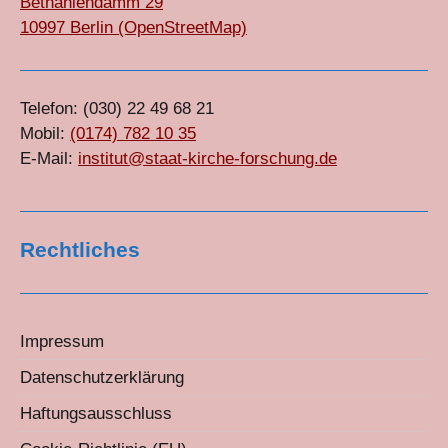
Bethaniendamm 29
10997 Berlin (OpenStreetMap)
Telefon: (030) 22 49 68 21
Mobil:
(0174) 782 10 35
E-Mail:
institut@staat-kirche-forschung.de
Rechtliches
Impressum
Datenschutzerklärung
Haftungsausschluss