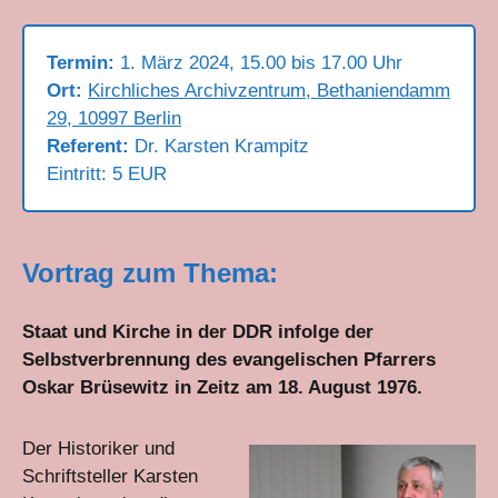
Termin:
1. März 2024, 15.00 bis 17.00 Uhr
Ort:
Kirchliches Archivzentrum, Bethaniendamm
29, 10997 Berlin
Referent:
Dr. Karsten Krampitz
Eintritt: 5 EUR
Vortrag zum Thema:
Staat und Kirche in der DDR infolge der
Selbstverbrennung des evangelischen Pfarrers
Oskar Brüsewitz in Zeitz am 18. August 1976.
Der Historiker und
Schriftsteller Karsten