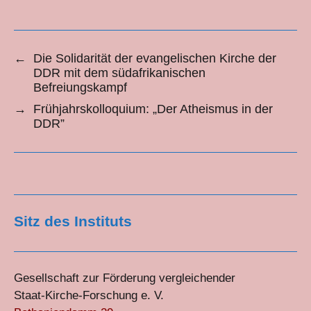
←
Die Solidarität der evangelischen Kirche der
DDR mit dem südafrikanischen
Befreiungskampf
→
Frühjahrskolloquium: „Der Atheismus in der
DDR”
Sitz des Instituts
Gesellschaft zur Förderung vergleichender
Staat-Kirche-Forschung e. V.