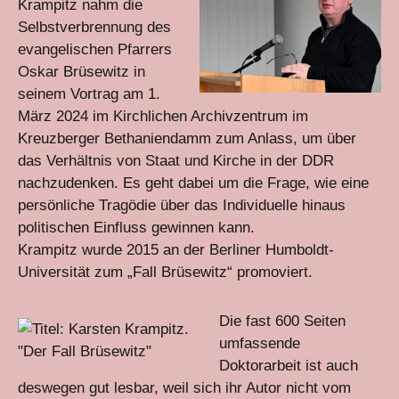
Krampitz nahm die
Selbstverbrennung des
evangelischen Pfarrers
Oskar Brüsewitz in
seinem Vortrag am 1.
März 2024 im Kirchlichen Archivzentrum im
Kreuzberger Bethaniendamm zum Anlass, um über
das Verhältnis von Staat und Kirche in der DDR
nachzudenken. Es geht dabei um die Frage, wie eine
persönliche Tragödie über das Individuelle hinaus
politischen Einfluss gewinnen kann.
Krampitz wurde 2015 an der Berliner Humboldt-
Universität zum „Fall Brüsewitz“ promoviert.
Die fast 600 Seiten
umfassende
Doktorarbeit ist auch
deswegen gut lesbar, weil sich ihr Autor nicht vom