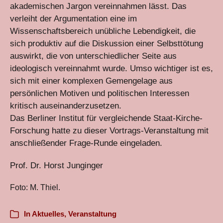
akademischen Jargon vereinnahmen lässt. Das
verleiht der Argumentation eine im
Wissenschaftsbereich unübliche Lebendigkeit, die
sich produktiv auf die Diskussion einer Selbsttötung
auswirkt, die von unterschiedlicher Seite aus
ideologisch vereinnahmt wurde. Umso wichtiger ist es,
sich mit einer komplexen Gemengelage aus
persönlichen Motiven und politischen Interessen
kritisch auseinanderzusetzen.
Das Berliner Institut für vergleichende Staat-Kirche-
Forschung hatte zu dieser Vortrags-Veranstaltung mit
anschließender Frage-Runde eingeladen.
Prof. Dr. Horst Junginger
Foto: M. Thiel.
In
Aktuelles
,
Veranstaltung