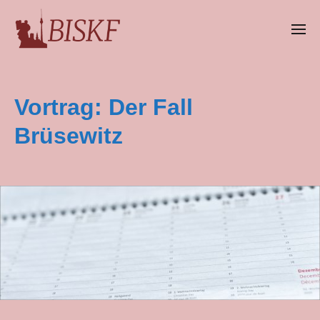
Vortrag: Der Fall
Brüsewitz