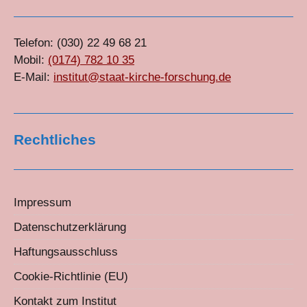
Telefon: (030) 22 49 68 21
Mobil:
(0174) 782 10 35
E-Mail:
institut@staat-kirche-forschung.de
Rechtliches
Impressum
Datenschutzerklärung
Haftungsausschluss
Cookie-Richtlinie (EU)
Kontakt zum Institut