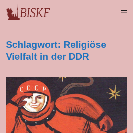
Schlagwort:
Religiöse
Vielfalt in der DDR