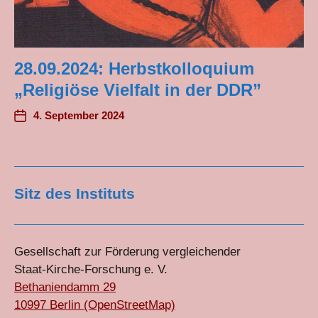
28.09.2024: Herbstkolloquium
„Religiöse Vielfalt in der DDR”
4. September 2024
Sitz des Instituts
Gesellschaft zur Förderung vergleichender
Staat-Kirche-Forschung e. V.
Bethaniendamm 29
10997 Berlin (OpenStreetMap)