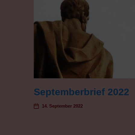
Septemberbrief 2022
14. September 2022