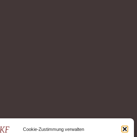
Cookie-Zustimmung verwalten