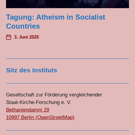
Tagung: Atheism in Socialist
Countries
3. Juni 2025
Sitz des Instituts
Gesellschaft zur Förderung vergleichender
Staat-Kirche-Forschung e. V.
Bethaniendamm 29
10997 Berlin (OpenStreetMap)