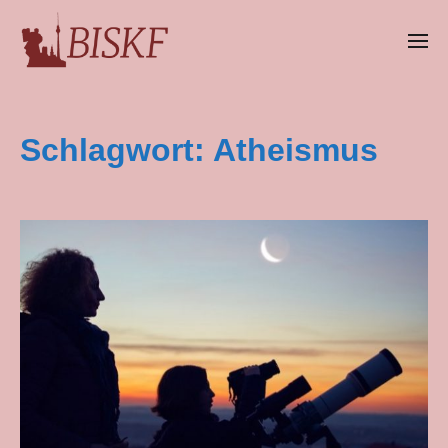
Schlagwort:
Atheismus