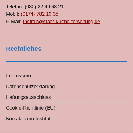
Telefon: (030) 22 49 68 21
Mobil:
(0174) 782 10 35
E-Mail:
institut@staat-kirche-forschung.de
Rechtliches
Impressum
Datenschutzerklärung
Haftungsausschluss
Cookie-Richtlinie (EU)
Kontakt zum Institut