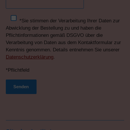
*Sie stimmen der Verarbeitung Ihrer Daten zur
Abwicklung der Bestellung zu und haben die
Pflichtinformationen gemäß DSGVO über die
Verarbeitung von Daten aus dem Kontaktformular zur
Kenntnis genommen. Details entnehmen Sie unserer
Datenschutzerklärung
.
*Pflichtfeld