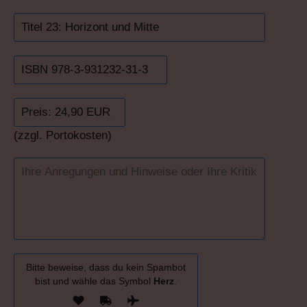
(zzgl. Portokosten)
Bitte beweise, dass du kein Spambot
bist und wähle das Symbol
Herz
.