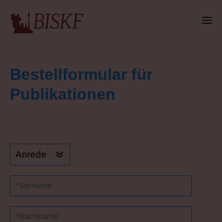
Bestellformular für
Publikationen