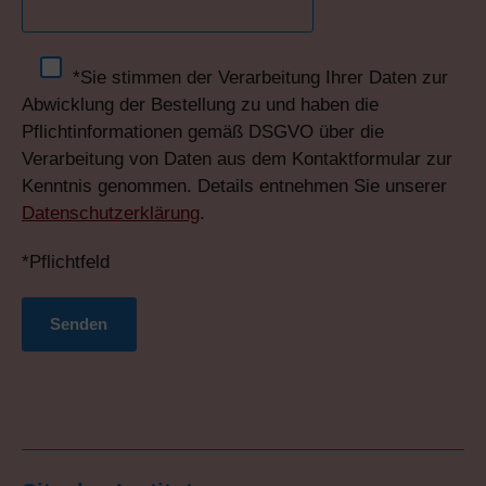
*Sie stimmen der Verarbeitung Ihrer Daten zur
Abwicklung der Bestellung zu und haben die
Pflichtinformationen gemäß DSGVO über die
Verarbeitung von Daten aus dem Kontaktformular zur
Kenntnis genommen. Details entnehmen Sie unserer
Datenschutzerklärung
.
*Pflichtfeld