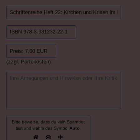
(zzgl. Portokosten)
Bitte beweise, dass du kein Spambot
bist und wähle das Symbol
Auto
.