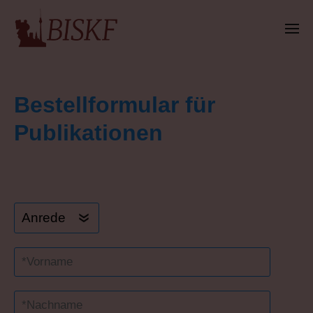
Bestellformular für
Publikationen