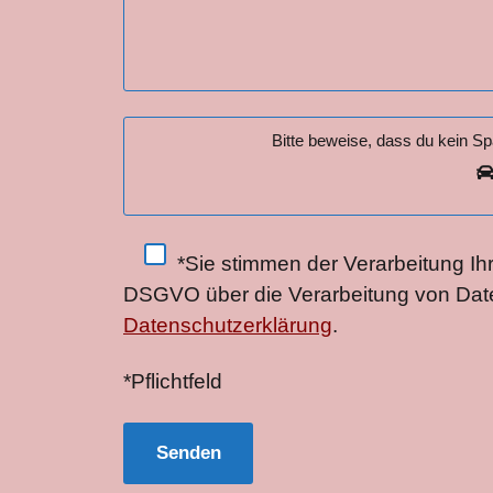
Bitte beweise, dass du kein S
*Sie stimmen der Verarbeitung Ih
DSGVO über die Verarbeitung von Dat
Datenschutzerklärung
.
*Pflichtfeld