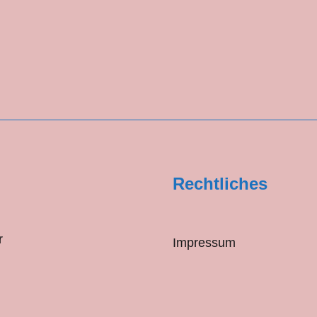
Rechtliches
r
Impressum
Datenschutzerklärung
Haftungsausschluss