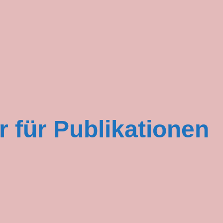
ng
r für Publikationen