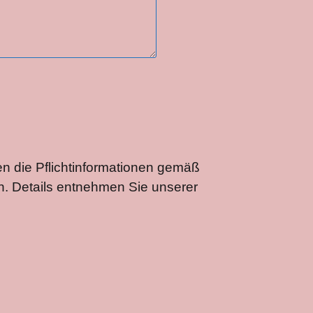
en die Pflichtinformationen gemäß
. Details entnehmen Sie unserer