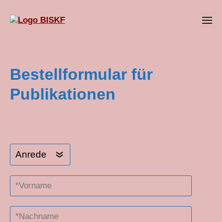
Bestellformular für
Publikationen