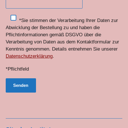
*Sie stimmen der Verarbeitung Ihrer Daten zur
Abwicklung der Bestellung zu und haben die
Pflichtinformationen gemäß DSGVO über die
Verarbeitung von Daten aus dem Kontaktformular zur
Kenntnis genommen. Details entnehmen Sie unserer
Datenschutzerklärung
.
*Pflichtfeld