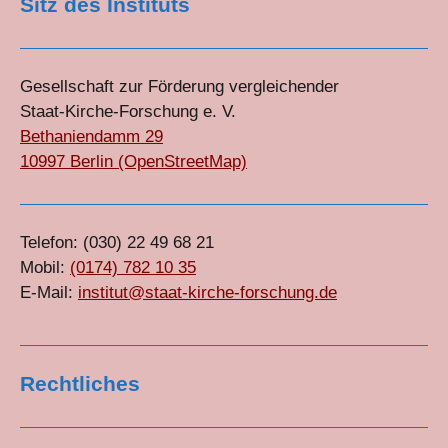
Sitz des Instituts
Gesellschaft zur Förderung vergleichender
Staat-Kirche-Forschung e. V.
Bethaniendamm 29
10997 Berlin (OpenStreetMap)
Telefon: (030) 22 49 68 21
Mobil:
(0174) 782 10 35
E-Mail:
institut@staat-kirche-forschung.de
Rechtliches