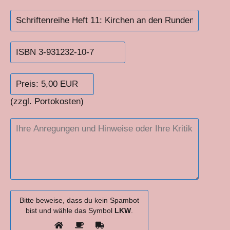
(zzgl. Portokosten)
Bitte beweise, dass du kein Spambot
bist und wähle das Symbol
LKW
.