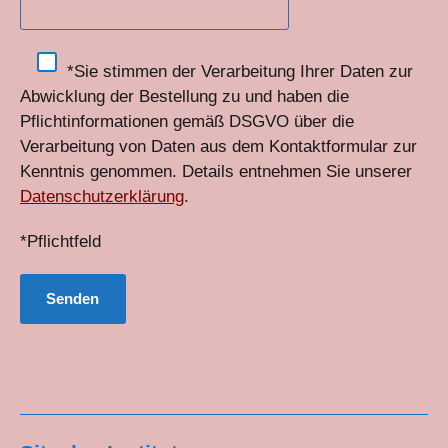
*Sie stimmen der Verarbeitung Ihrer Daten zur
Abwicklung der Bestellung zu und haben die
Pflichtinformationen gemäß DSGVO über die
Verarbeitung von Daten aus dem Kontaktformular zur
Kenntnis genommen. Details entnehmen Sie unserer
Datenschutzerklärung
.
*Pflichtfeld