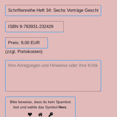
(zzgl. Portokosten)
Bitte beweise, dass du kein Spambot
bist und wähle das Symbol
Herz
.