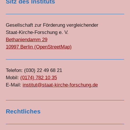
Sitz des Instituts
Gesellschaft zur Förderung vergleichender
Staat-Kirche-Forschung e. V.
Bethaniendamm 29
10997 Berlin (OpenStreetMap)
Telefon: (030) 22 49 68 21
Mobil:
(0174) 782 10 35
E-Mail:
institut@staat-kirche-forschung.de
Rechtliches